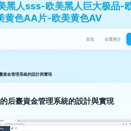
美黑人sss-欧美黑人巨大极品-
美黄色AA片-欧美黄色AV
首頁
企業簡介
的后臺資金管理系統的設計與實現
ava的后臺資金管理系統的設計與實現